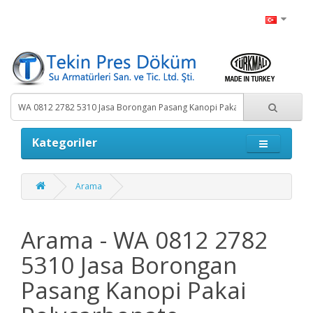
Kategoriler
Arama
Arama - WA 0812 2782
5310 Jasa Borongan
Pasang Kanopi Pakai