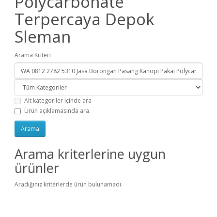
Polycarbonate
Terpercaya Depok
Sleman
Arama Kriteri
Alt kategoriler içinde ara
Ürün açıklamasında ara.
Arama kriterlerine uygun
ürünler
Aradığınız kriterlerde ürün bulunamadı.