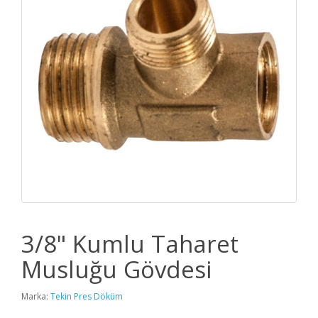
3/8" Kumlu Taharet
Musluğu Gövdesi
Marka:
Tekin Pres Döküm