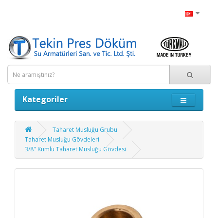
Kategoriler
Taharet Musluğu Grubu
Taharet Musluğu Gövdeleri
3/8" Kumlu Taharet Musluğu Gövdesi