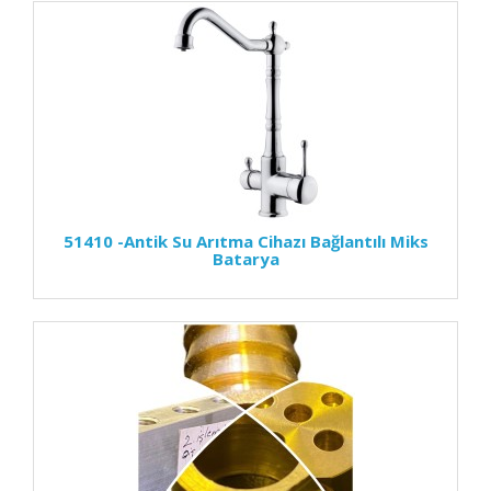
51410 -Antik Su Arıtma Cihazı Bağlantılı Miks
Batarya