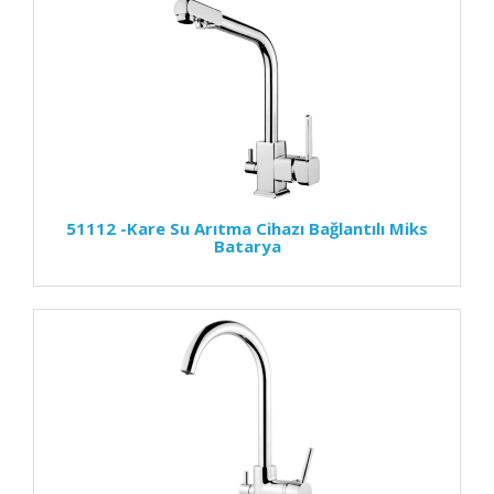
51112 -Kare Su Arıtma Cihazı Bağlantılı Miks
Batarya