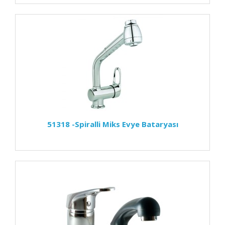
51318 -Spiralli Miks Evye Bataryası