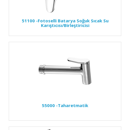
51100 -Fotoselli Batarya Soğuk Sıcak Su
Karıştıcısı/Birleştiricisi
55000 -Taharetmatik