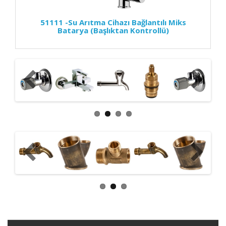
51111 -Su Arıtma Cihazı Bağlantılı Miks
Batarya (Başlıktan Kontrollü)