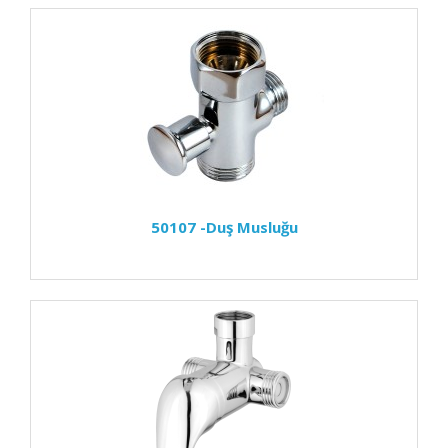
50107 -Duş Musluğu