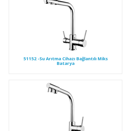
51152 -Su Arıtma Cihazı Bağlantılı Miks
Batarya