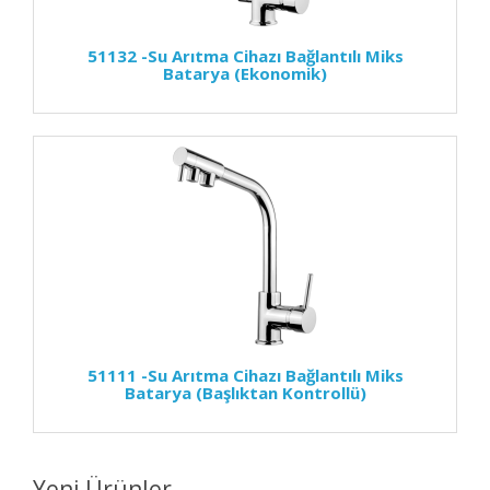
51132 -Su Arıtma Cihazı Bağlantılı Miks
Batarya (Ekonomik)
51111 -Su Arıtma Cihazı Bağlantılı Miks
Batarya (Başlıktan Kontrollü)
Yeni Ürünler