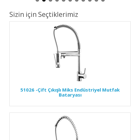
Sizin için Seçtiklerimiz
51026 -Çift Çıkışlı Miks Endüstriyel Mutfak
Bataryası