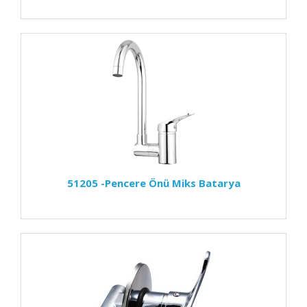
51205 -Pencere Önü Miks Batarya