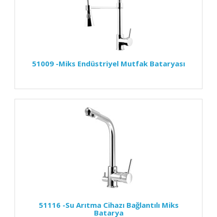
51009 -Miks Endüstriyel Mutfak Bataryası
51116 -Su Arıtma Cihazı Bağlantılı Miks
Batarya