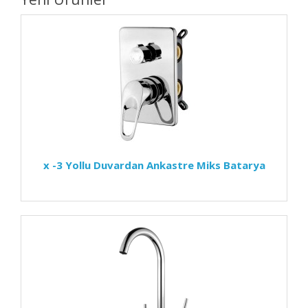
x -3 Yollu Duvardan Ankastre Miks Batarya