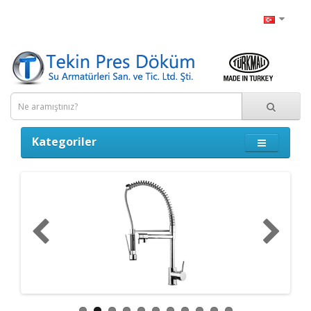
Kategoriler