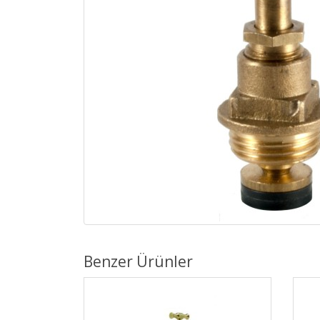
Benzer Ürünler