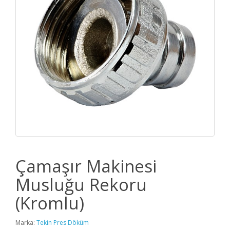
Çamaşır Makinesi
Musluğu Rekoru
(Kromlu)
Marka:
Tekin Pres Döküm