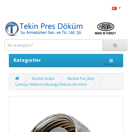
Kategoriler
Musluk Grubu
Musluk Parçaları
Çamaşır Makinesi Musluğu Rekoru (Kromlu)