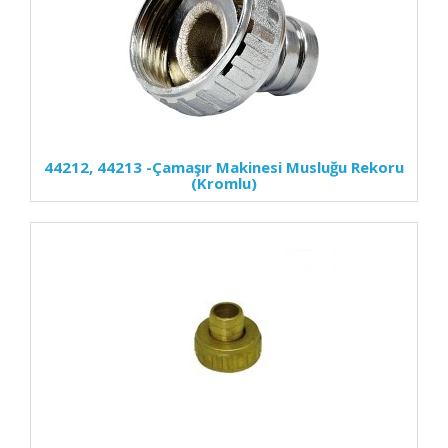
44212, 44213
-Çamaşır Makinesi Musluğu Rekoru
(Kromlu)