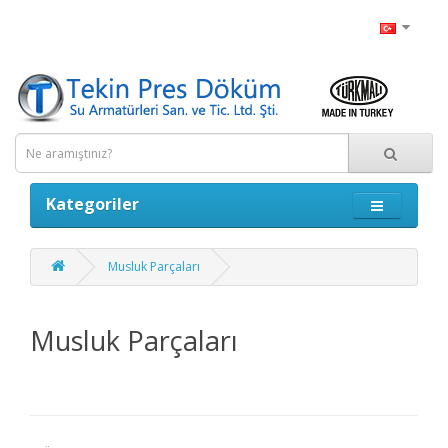
Kategoriler
Musluk Parçaları
Musluk Parçaları